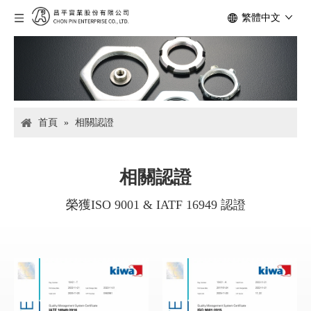
繁體中文
首頁
»
相關認證
相關認證
榮獲ISO 9001 & IATF 16949 認證