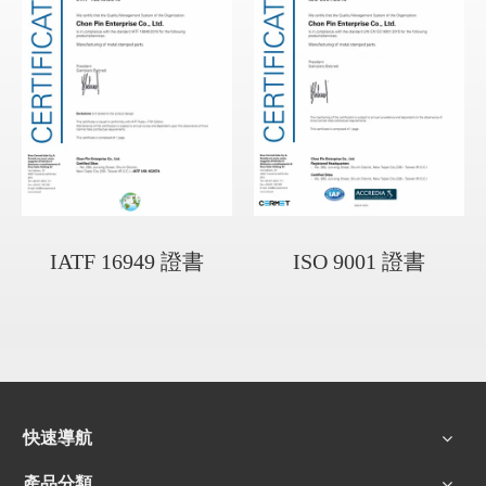
IATF 16949 證書
ISO 9001 證書
快速導航
產品分類