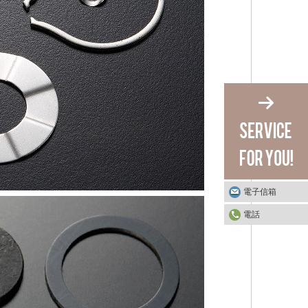
電子信箱
電話