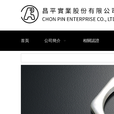
首頁
公司簡介
相關認證
搜