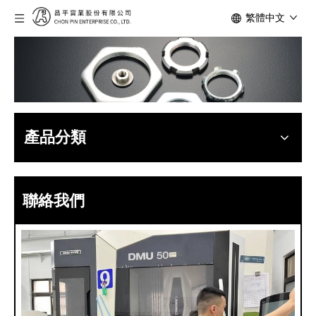
繁體中文
產品分類
聯絡我們