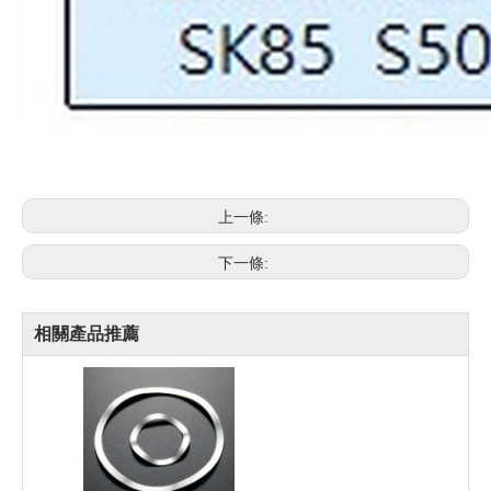
上一條:
下一條:
相關產品推薦