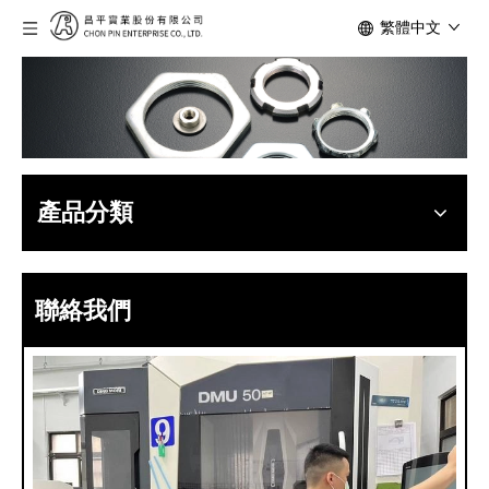
繁體中文
產品分類
聯絡我們